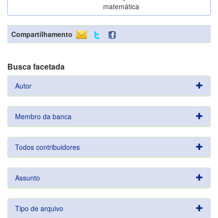
matemática
Compartilhamento
Busca facetada
Autor
Membro da banca
Todos contribuidores
Assunto
Tipo de arquivo