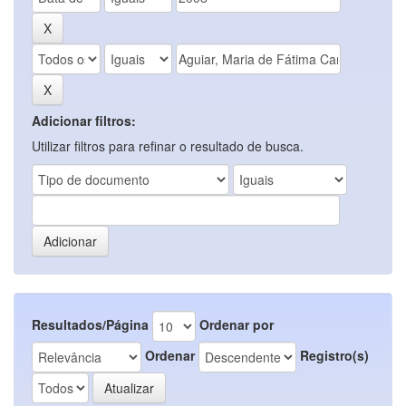
Adicionar filtros:
Utilizar filtros para refinar o resultado de busca.
Resultados/Página
Ordenar por
Ordenar
Registro(s)