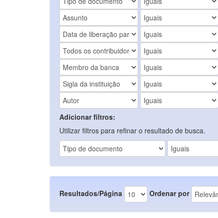
Adicionar filtros:
Utilizar filtros para refinar o resultado de busca.
Resultados/Página
Ordenar por