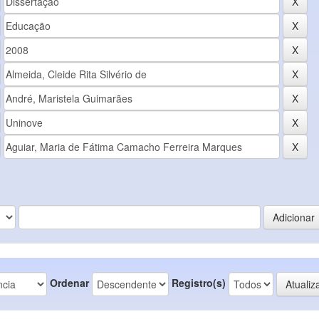
Ordenar
Registro(s)