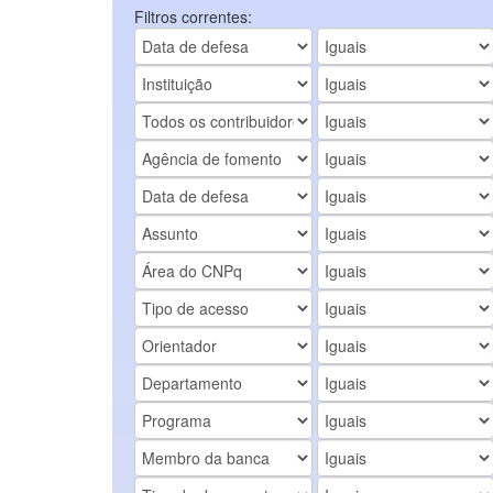
Filtros correntes: