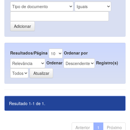
Resultados/Página
Ordenar por
Ordenar
Registro(s)
Resultado 1-1 de 1.
Anterior
1
Próximo