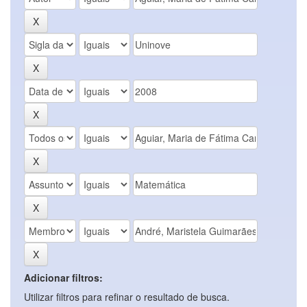
Adicionar filtros:
Utilizar filtros para refinar o resultado de busca.