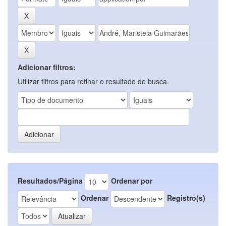
Adicionar filtros:
Utilizar filtros para refinar o resultado de busca.
Resultados/Página
Ordenar por
Ordenar
Registro(s)