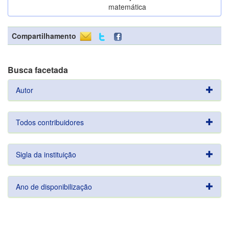
matemática
Compartilhamento
Busca facetada
Autor
Todos contribuidores
Sigla da instituição
Ano de disponibilização