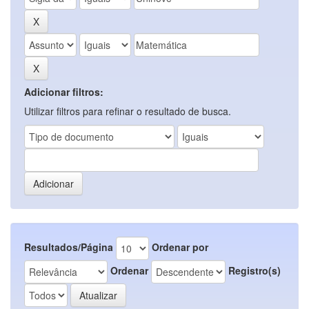
Adicionar filtros:
Utilizar filtros para refinar o resultado de busca.
Resultados/Página
Ordenar por
Ordenar
Registro(s)