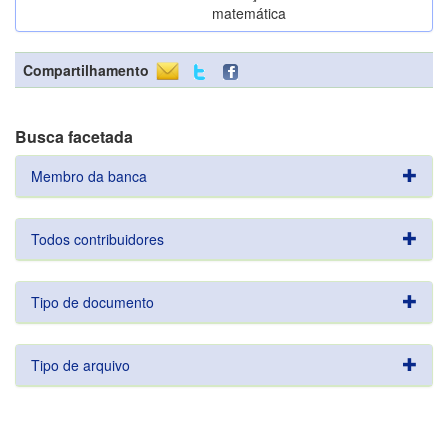
matemática
Compartilhamento
Busca facetada
Membro da banca
Todos contribuidores
Tipo de documento
Tipo de arquivo