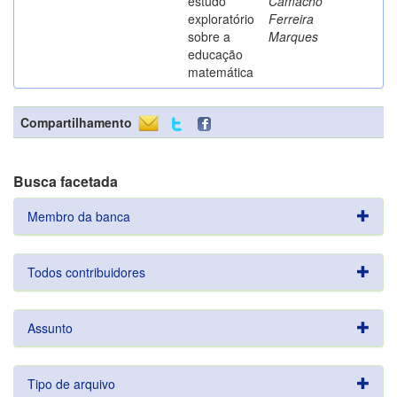
estudo
Camacho
exploratório
Ferreira
sobre a
Marques
educação
matemática
Compartilhamento
Busca facetada
Membro da banca
Todos contribuidores
Assunto
Tipo de arquivo