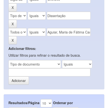
Adicionar filtros:
Utilizar filtros para refinar o resultado de busca.
Resultados/Página
Ordenar por