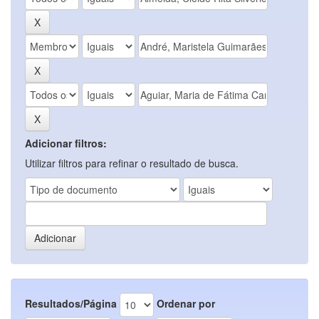
Adicionar filtros:
Utilizar filtros para refinar o resultado de busca.
Resultados/Página
Ordenar por