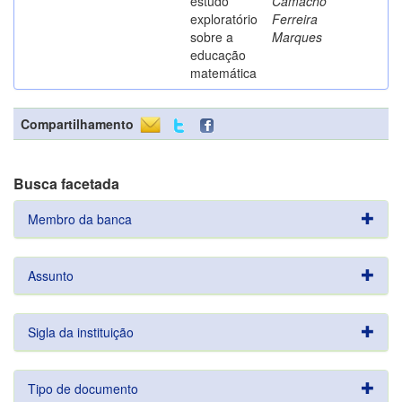
estudo
Camacho
exploratório
Ferreira
sobre a
Marques
educação
matemática
Compartilhamento
Busca facetada
Membro da banca
Assunto
Sigla da instituição
Tipo de documento