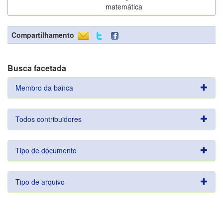
matemática
Compartilhamento
Busca facetada
Membro da banca
Todos contribuidores
Tipo de documento
Tipo de arquivo