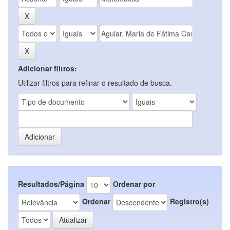
Adicionar filtros:
Utilizar filtros para refinar o resultado de busca.
Resultados/Página
Ordenar por
Ordenar
Registro(s)