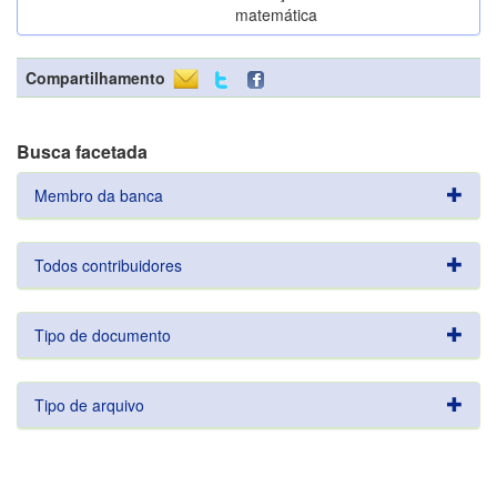
matemática
Compartilhamento
Busca facetada
Membro da banca
Todos contribuidores
Tipo de documento
Tipo de arquivo