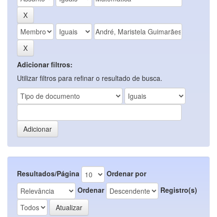
Adicionar filtros:
Utilizar filtros para refinar o resultado de busca.
Resultados/Página
Ordenar por
Ordenar
Registro(s)