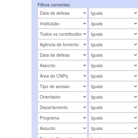
Filtros correntes: