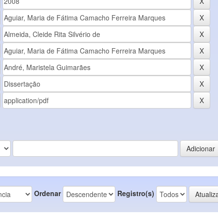
Ordenar
Registro(s)