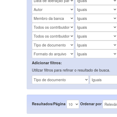
Adicionar filtros:
Utilizar filtros para refinar o resultado de busca.
Resultados/Página
Ordenar por