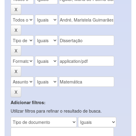
Adicionar filtros:
Utilizar filtros para refinar o resultado de busca.