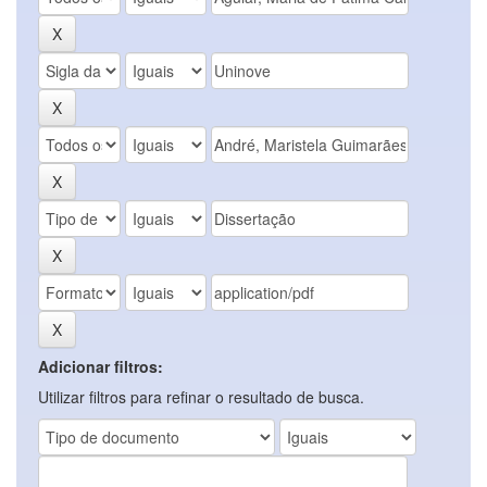
Adicionar filtros:
Utilizar filtros para refinar o resultado de busca.