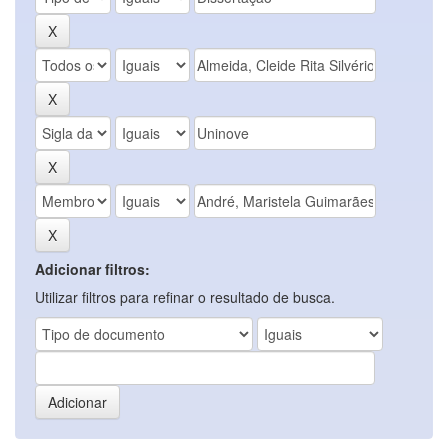
Adicionar filtros:
Utilizar filtros para refinar o resultado de busca.