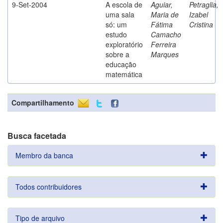
9-Set-2004
A escola de
Aguiar,
Petraglia,
uma sala
Maria de
Izabel
só: um
Fátima
Cristina
estudo
Camacho
exploratório
Ferreira
sobre a
Marques
educação
matemática
Compartilhamento
Busca facetada
Membro da banca
Todos contribuidores
Tipo de arquivo