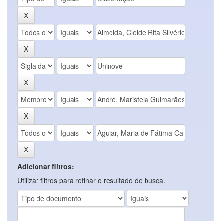
Adicionar filtros:
Utilizar filtros para refinar o resultado de busca.