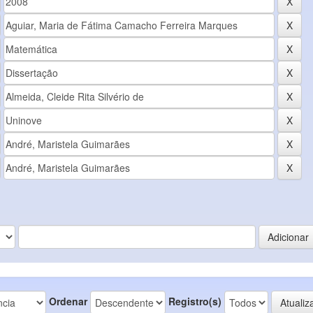
Ordenar
Registro(s)