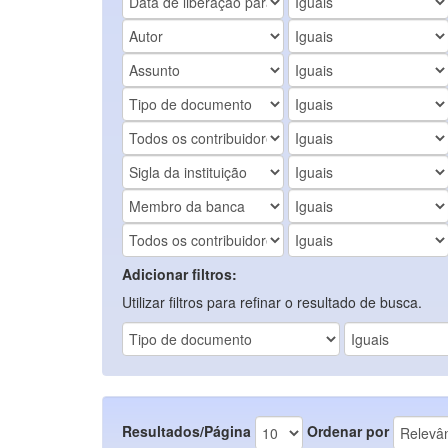
Adicionar filtros:
Utilizar filtros para refinar o resultado de busca.
Resultados/Página
Ordenar por