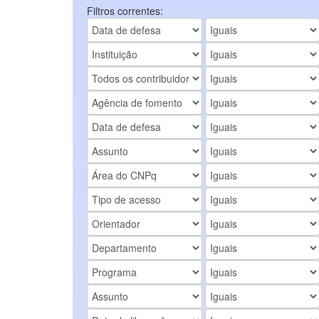
Filtros correntes: