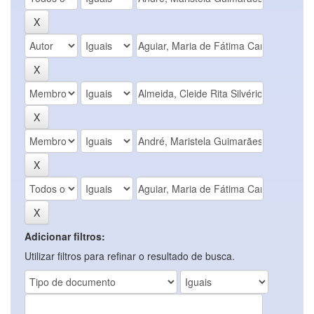
Adicionar filtros:
Utilizar filtros para refinar o resultado de busca.