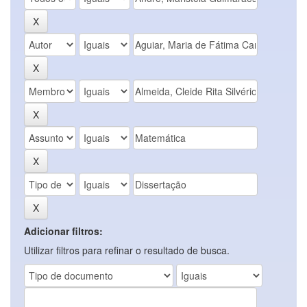
Adicionar filtros:
Utilizar filtros para refinar o resultado de busca.