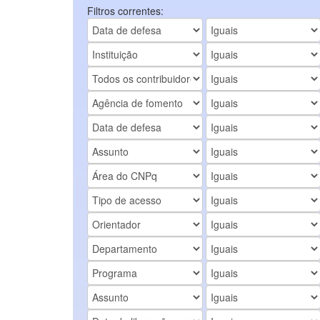
Filtros correntes: