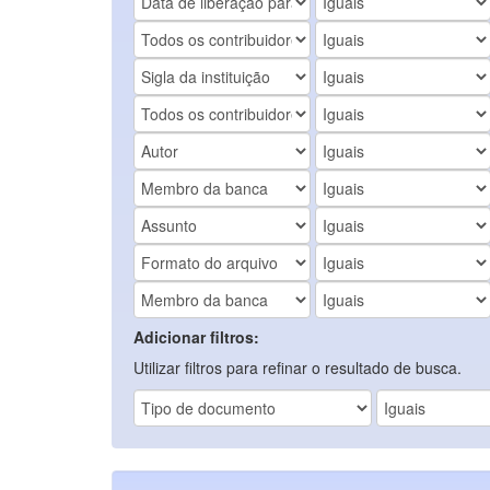
Adicionar filtros:
Utilizar filtros para refinar o resultado de busca.