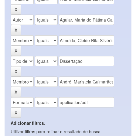
Adicionar filtros:
Utilizar filtros para refinar o resultado de busca.