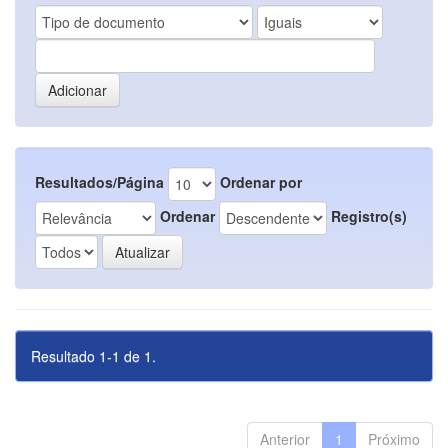
Resultados/Página
Ordenar por
Ordenar
Registro(s)
Resultado 1-1 de 1.
Anterior
1
Próximo