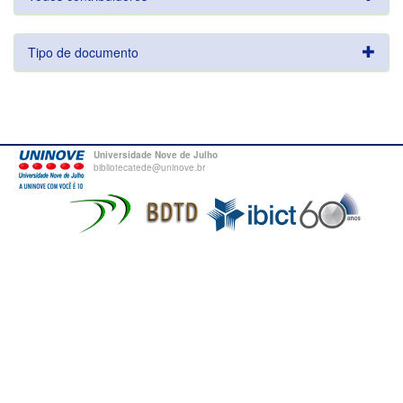
Tipo de documento
Universidade Nove de Julho
bibliotecatede@uninove.br