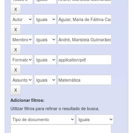
Adicionar filtros:
Utilizar filtros para refinar o resultado de busca.