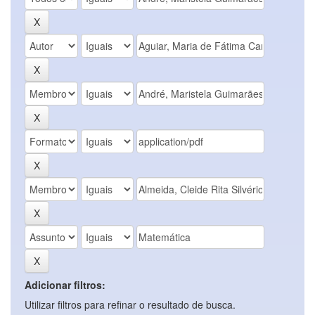
Adicionar filtros:
Utilizar filtros para refinar o resultado de busca.