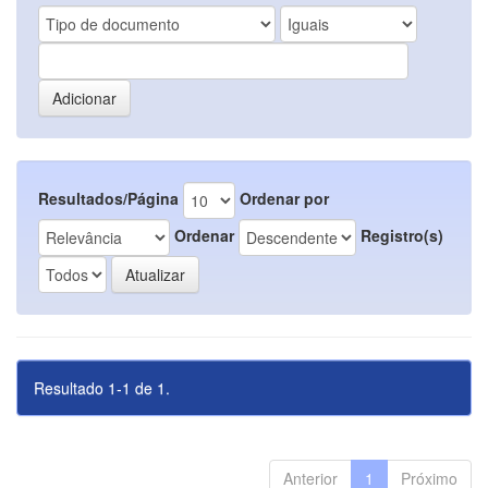
Resultados/Página
Ordenar por
Ordenar
Registro(s)
Resultado 1-1 de 1.
Anterior
1
Próximo