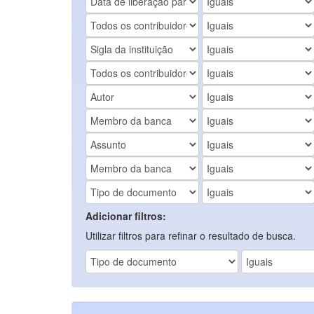
Adicionar filtros:
Utilizar filtros para refinar o resultado de busca.