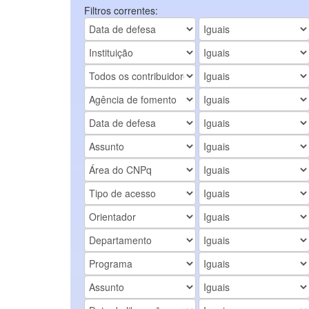
Filtros correntes: