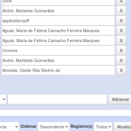
Ordenar
Registro(s)