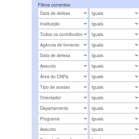
Filtros correntes: