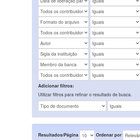
Adicionar filtros:
Utilizar filtros para refinar o resultado de busca.
Resultados/Página
Ordenar por