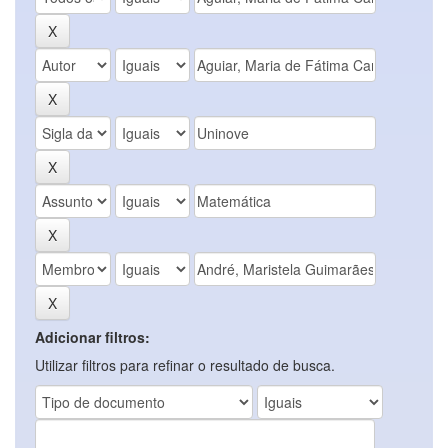
Adicionar filtros:
Utilizar filtros para refinar o resultado de busca.