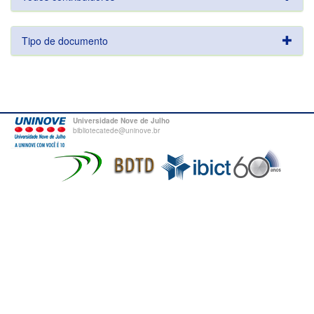
Tipo de documento
Universidade Nove de Julho
bibliotecatede@uninove.br