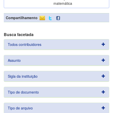
matemática
Compartilhamento
Busca facetada
Todos contribuidores
Assunto
Sigla da instituição
Tipo de documento
Tipo de arquivo