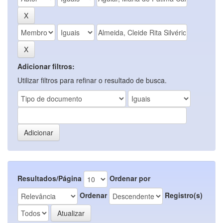
Adicionar filtros:
Utilizar filtros para refinar o resultado de busca.
Resultados/Página
Ordenar por
Ordenar
Registro(s)