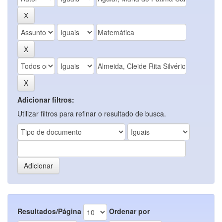
Adicionar filtros:
Utilizar filtros para refinar o resultado de busca.
Resultados/Página
Ordenar por