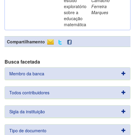
estudo
Camacho
exploratório
Ferreira
sobre a
Marques
educação
matemática
Compartilhamento
Busca facetada
Membro da banca
Todos contribuidores
Sigla da instituição
Tipo de documento