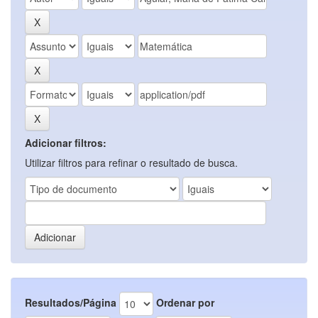
Adicionar filtros:
Utilizar filtros para refinar o resultado de busca.
Resultados/Página
Ordenar por