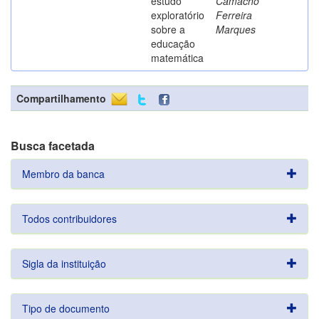
estudo
Camacho
exploratório
Ferreira
sobre a
Marques
educação
matemática
Compartilhamento
Busca facetada
Membro da banca
Todos contribuidores
Sigla da instituição
Tipo de documento