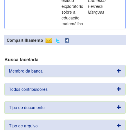
estudo
Camacho
exploratório
Ferreira
sobre a
Marques
educação
matemática
Compartilhamento
Busca facetada
Membro da banca
Todos contribuidores
Tipo de documento
Tipo de arquivo