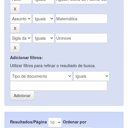
Adicionar filtros:
Utilizar filtros para refinar o resultado de busca.
Resultados/Página
Ordenar por