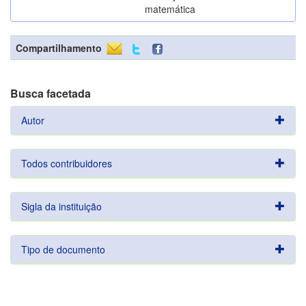
matemática
Compartilhamento
Busca facetada
Autor
Todos contribuidores
Sigla da instituição
Tipo de documento