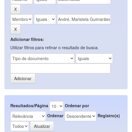
Adicionar filtros:
Utilizar filtros para refinar o resultado de busca.
Resultados/Página
Ordenar por
Ordenar
Registro(s)