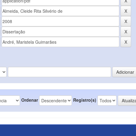
Ordenar
Registro(s)