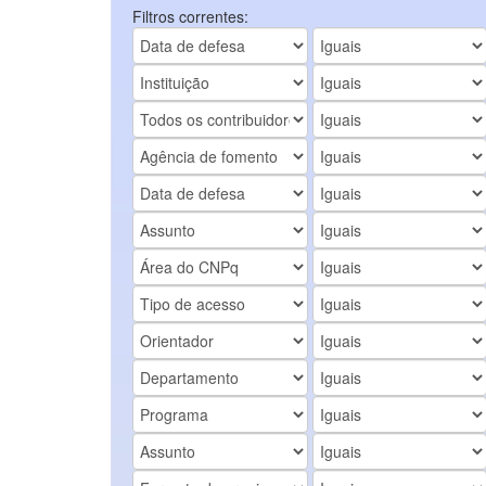
Filtros correntes: