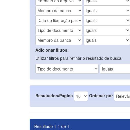
Adicionar filtros:
Utilizar filtros para refinar o resultado de busca.
Resultados/Página
Ordenar por
Resultado 1-1 de 1.