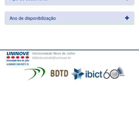
Ano de disponibilização
Universidade Nove de Julho
bibliotecatede@uninove.br