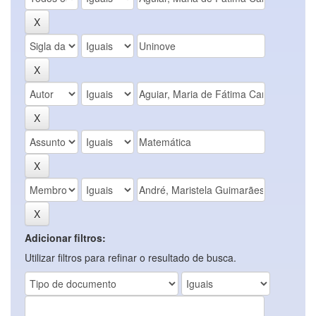
Adicionar filtros:
Utilizar filtros para refinar o resultado de busca.