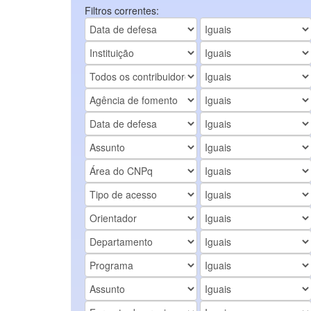
Filtros correntes: