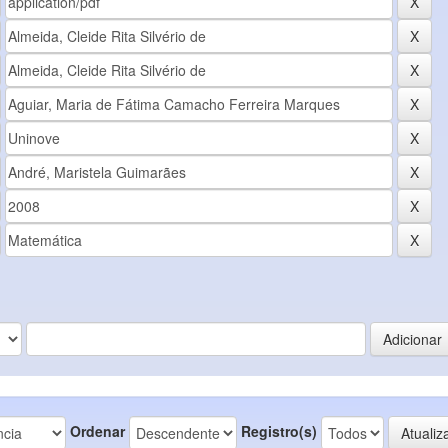
Ordenar
Registro(s)