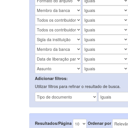
Adicionar filtros:
Utilizar filtros para refinar o resultado de busca.
Resultados/Página
Ordenar por