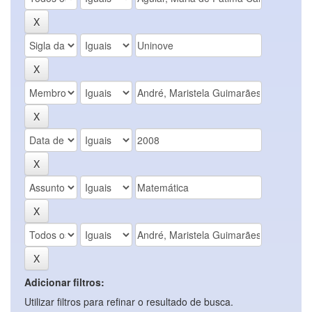
Adicionar filtros:
Utilizar filtros para refinar o resultado de busca.