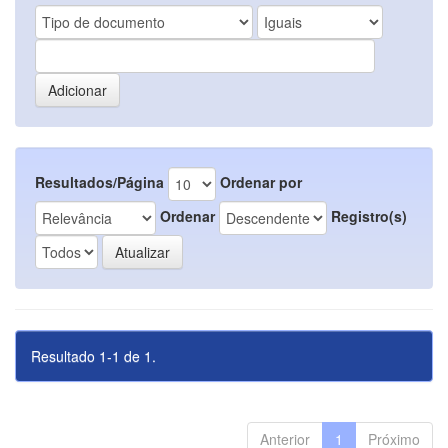
Resultados/Página
Ordenar por
Ordenar
Registro(s)
Resultado 1-1 de 1.
Anterior
1
Próximo