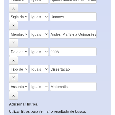
Adicionar filtros:
Utilizar filtros para refinar o resultado de busca.