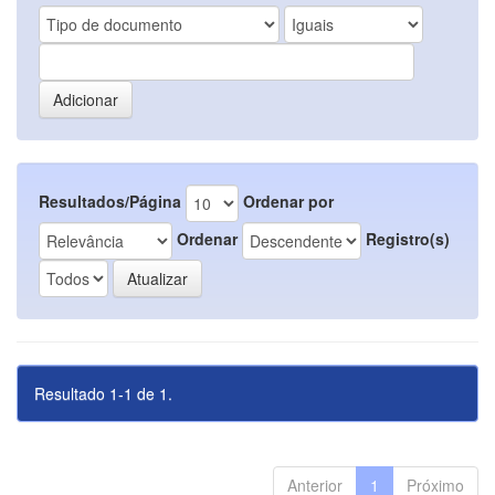
Resultados/Página
Ordenar por
Ordenar
Registro(s)
Resultado 1-1 de 1.
Anterior
1
Próximo