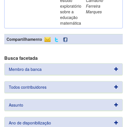
estudo
Camacho
exploratório
Ferreira
sobre a
Marques
educação
matemática
Compartilhamento
Busca facetada
Membro da banca
Todos contribuidores
Assunto
Ano de disponibilização