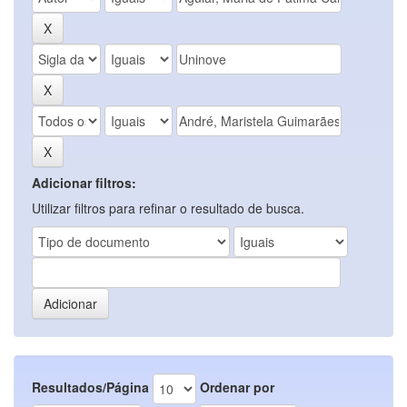
Adicionar filtros:
Utilizar filtros para refinar o resultado de busca.
Resultados/Página
Ordenar por