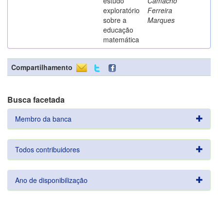
estudo
Camacho
exploratório
Ferreira
sobre a
Marques
educação
matemática
Compartilhamento
Busca facetada
Membro da banca
Todos contribuidores
Ano de disponibilização