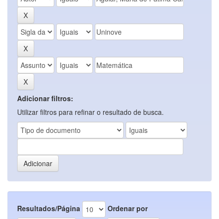
Adicionar filtros:
Utilizar filtros para refinar o resultado de busca.
Resultados/Página
Ordenar por