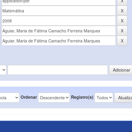
Ordenar
Registro(s)