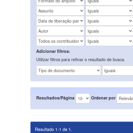
Adicionar filtros:
Utilizar filtros para refinar o resultado de busca.
Resultados/Página
Ordenar por
Resultado 1-1 de 1.