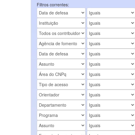
Filtros correntes: