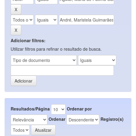
Adicionar filtros:
Utilizar filtros para refinar o resultado de busca.
Resultados/Página
Ordenar por
Ordenar
Registro(s)