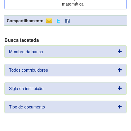
matemática
Compartilhamento
Busca facetada
Membro da banca
Todos contribuidores
Sigla da instituição
Tipo de documento