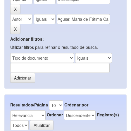
Adicionar filtros:
Utilizar filtros para refinar o resultado de busca.
Resultados/Página
Ordenar por
Ordenar
Registro(s)