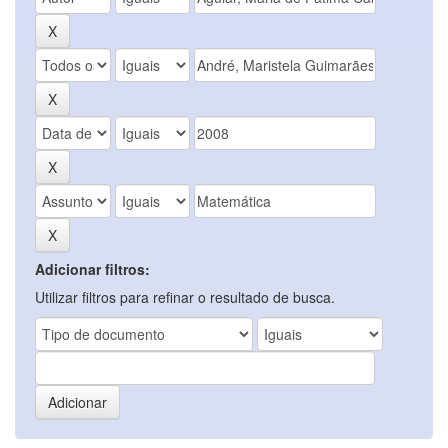
Adicionar filtros:
Utilizar filtros para refinar o resultado de busca.