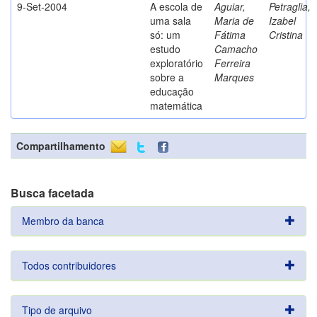
9-Set-2004
A escola de
Aguiar,
Petraglia,
uma sala
Maria de
Izabel
só: um
Fátima
Cristina
estudo
Camacho
exploratório
Ferreira
sobre a
Marques
educação
matemática
Compartilhamento
Busca facetada
Membro da banca
Todos contribuidores
Tipo de arquivo