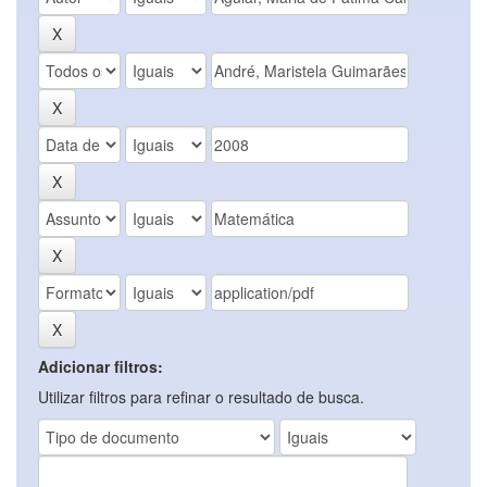
Adicionar filtros:
Utilizar filtros para refinar o resultado de busca.