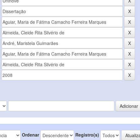
Ordenar
Registro(s)