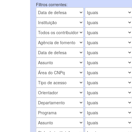
Filtros correntes: