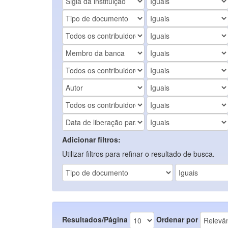
Adicionar filtros:
Utilizar filtros para refinar o resultado de busca.
Resultados/Página
Ordenar por