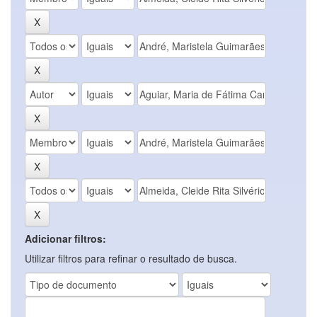
Adicionar filtros:
Utilizar filtros para refinar o resultado de busca.