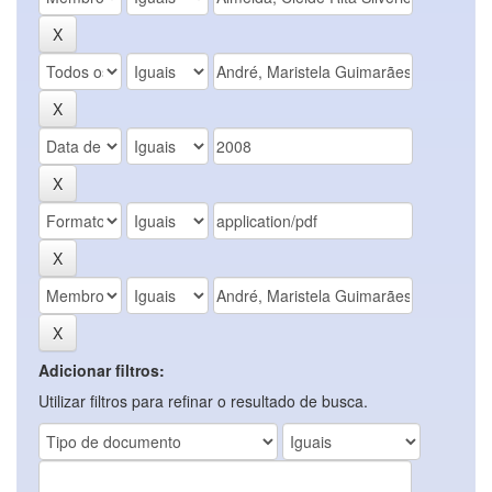
Adicionar filtros:
Utilizar filtros para refinar o resultado de busca.