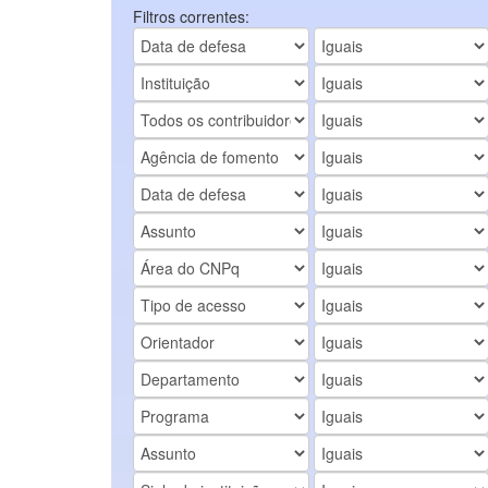
Filtros correntes: