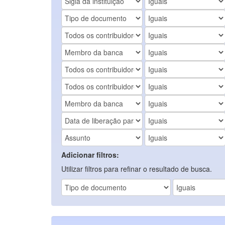
Adicionar filtros:
Utilizar filtros para refinar o resultado de busca.