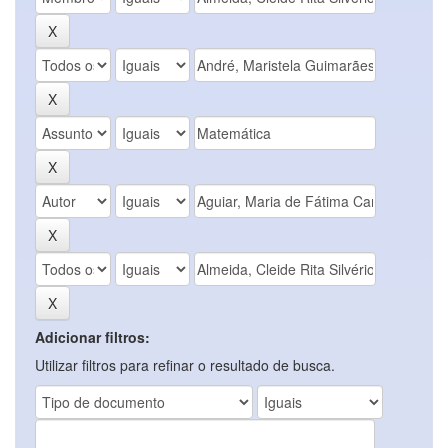
Adicionar filtros:
Utilizar filtros para refinar o resultado de busca.