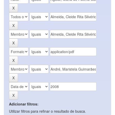
Adicionar filtros:
Utilizar filtros para refinar o resultado de busca.