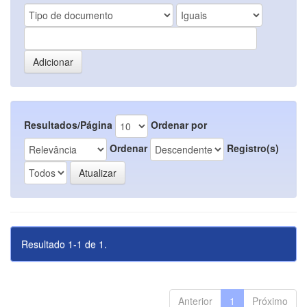
Resultados/Página
Ordenar por
Ordenar
Registro(s)
Resultado 1-1 de 1.
Anterior
1
Próximo