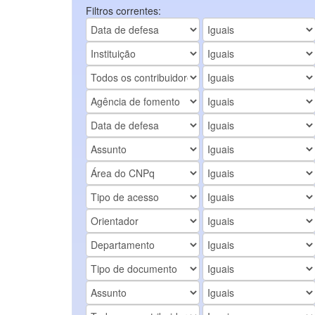
Filtros correntes: