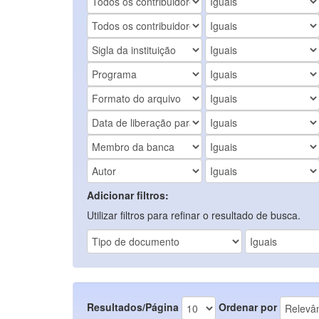
Adicionar filtros:
Utilizar filtros para refinar o resultado de busca.
Resultados/Página
Ordenar por