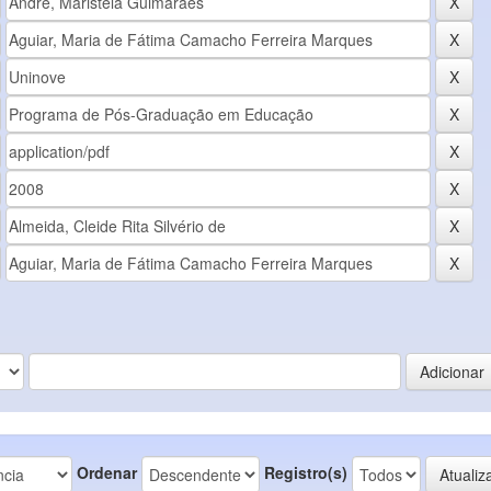
Ordenar
Registro(s)