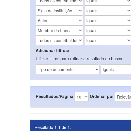
Adicionar filtros:
Utilizar filtros para refinar o resultado de busca.
Resultados/Página
Ordenar por
Resultado 1-1 de 1.