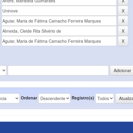
Ordenar
Registro(s)