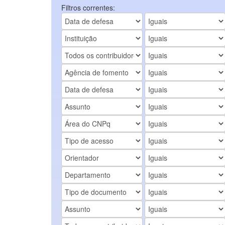
Filtros correntes: