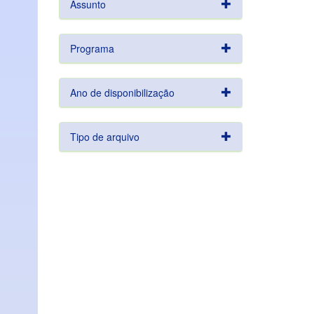
Assunto
Programa
Ano de disponibilização
Tipo de arquivo