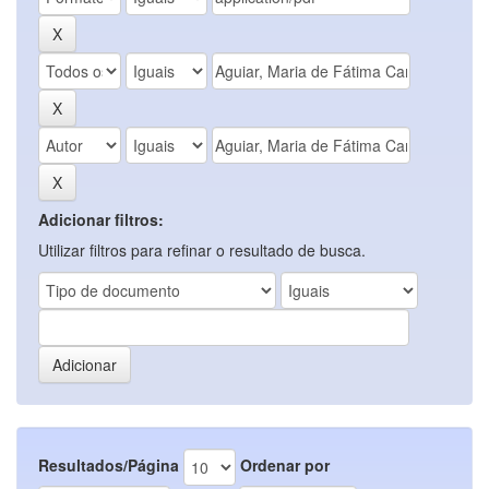
Adicionar filtros:
Utilizar filtros para refinar o resultado de busca.
Resultados/Página
Ordenar por